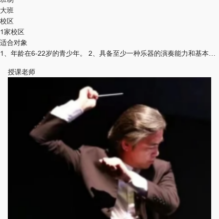
大班
校区
1家校区
适合对象
1、年龄在6-22岁的青少年。 2、具备至少一种乐器的演奏能力和基本的音乐素养，如听力、节奏感等。 3、热爱音乐，有较好的音乐基础。 4、具备一定的合作能力，有乐团经验者优先录取。
授课老师