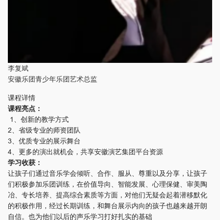
李复斌
安徽乐团青少年乐团艺术总监
课程详情
课程亮点：
1、创新的教学方式
2、省级专业的师资团队
3、优质专业的展示舞台
4、更多的演出就机会，共享安徽演艺集团平台资源
学习收获：
让孩子们通过音乐学会倾听、合作、服从、尊重以及分享，让孩子
们积极参加乐团训练，在价值导向、智能发展、心理保健、审美陶
冶、专长培养、提高综合素质等方面，对他们无疑会起着潜移默化
的积极作用，经过长期训练，和舞台展示内向的孩子也越来越开朗
自信。也为他们以后的声乐学习打好扎实的基础