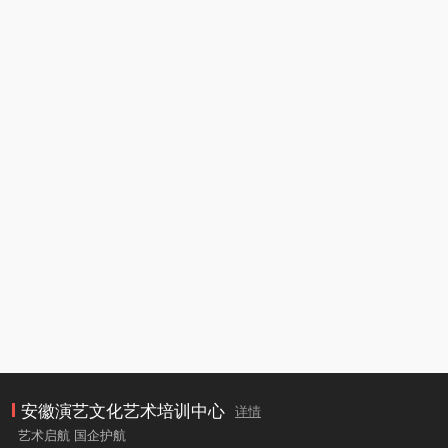
安徽演艺文化艺术培训中心
详情
艺术启航 国企护航